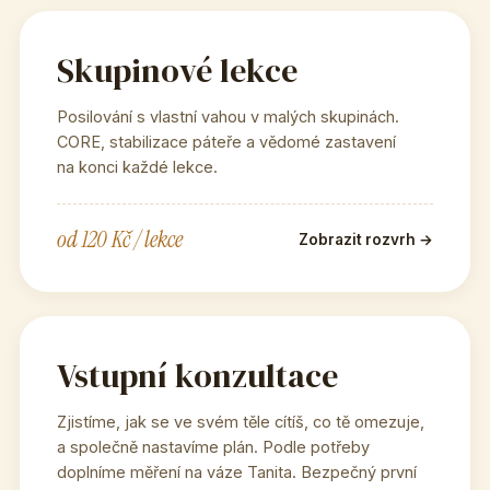
Skupinové lekce
Posilování s vlastní vahou v malých skupinách.
CORE, stabilizace páteře a vědomé zastavení
na konci každé lekce.
od 120 Kč / lekce
Zobrazit rozvrh →
Vstupní konzultace
Zjistíme, jak se ve svém těle cítíš, co tě omezuje,
a společně nastavíme plán. Podle potřeby
doplníme měření na váze Tanita. Bezpečný první