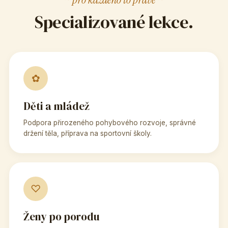
Specializované lekce.
✿
Děti a mládež
Podpora přirozeného pohybového rozvoje, správné
držení těla, příprava na sportovní školy.
♡
Ženy po porodu