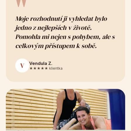
"
Moje rozhodnutí ji vyhledat bylo
jedno z nejlepších v životě.
Pomohla mi nejen s pohybem, ale s
celkovým přístupem k sobě.
Vendula Z.
V
★★★★★ klientka